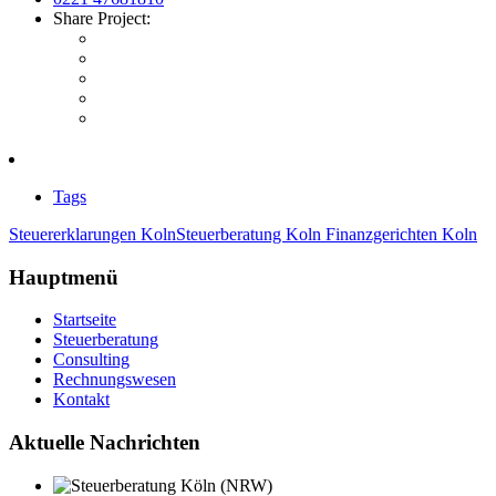
Share Project:
Tags
Steuererklarungen Koln
Steuerberatung Koln
Finanzgerichten Koln
Hauptmenü
Startseite
Steuerberatung
Consulting
Rechnungswesen
Kontakt
Aktuelle Nachrichten