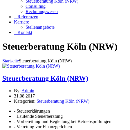
Steuerberatung Köln (NRW)
Consulting
Rechnungswesen
Referenzen
Karriere
Stellenangebote
Kontakt
Steuerberatung Köln (NRW)
Startseite
Steuerberatung Köln (NRW)
Steuerberatung Köln (NRW)
By:
Admin
31.08.2017
Kategorien:
Steuerberatung Köln (NRW)
- Steuererklärungen
- Laufende Steuerberatung
- Vorbereitung und Begleitung bei Betriebsprüfungen
- Vetretung vor Finanzgerichten