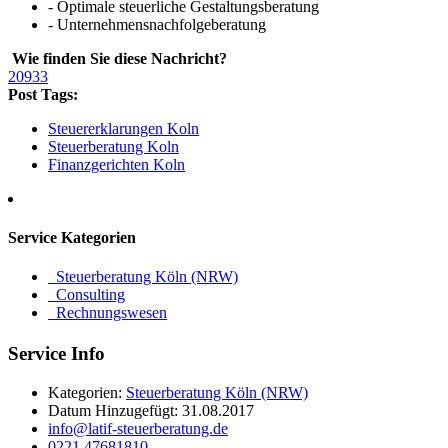
- Optimale steuerliche Gestaltungsberatung
- Unternehmensnachfolgeberatung
Wie finden Sie diese Nachricht?
20933
Post Tags:
Steuererklarungen Koln
Steuerberatung Koln
Finanzgerichten Koln
Service
Kategorien
Steuerberatung Köln (NRW)
Consulting
Rechnungswesen
Service
Info
Kategorien:
Steuerberatung Köln (NRW)
Datum Hinzugefügt:
31.08.2017
info@latif-steuerberatung.de
0221 47681810