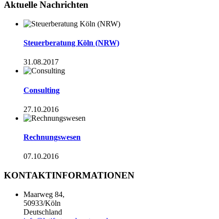
Aktuelle Nachrichten
Steuerberatung Köln (NRW)
31.08.2017
Consulting
27.10.2016
Rechnungswesen
07.10.2016
KONTAKTINFORMATIONEN
Maarweg 84,
50933/Köln
Deutschland