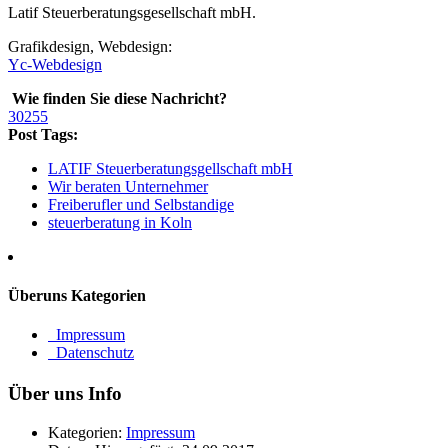
Latif Steuerberatungsgesellschaft mbH.
Grafikdesign, Webdesign:
Yc-Webdesign
Wie finden Sie diese Nachricht?
30255
Post Tags:
LATIF Steuerberatungsgellschaft mbH
Wir beraten Unternehmer
Freiberufler und Selbstandige
steuerberatung in Koln
Überuns
Kategorien
Impressum
Datenschutz
Über uns
Info
Kategorien:
Impressum