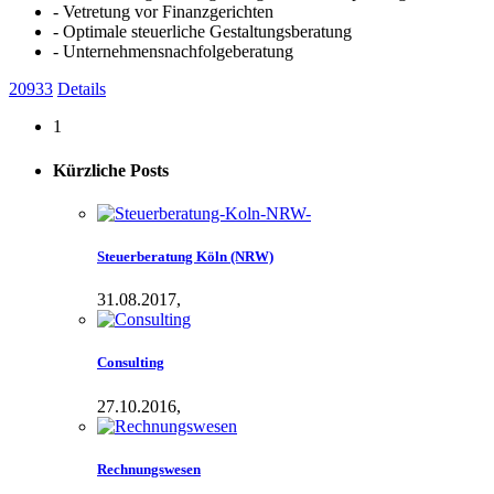
- Vetretung vor Finanzgerichten
- Optimale steuerliche Gestaltungsberatung
- Unternehmensnachfolgeberatung
20933
Details
1
Kürzliche
Posts
Steuerberatung Köln (NRW)
31.08.2017,
Consulting
27.10.2016,
Rechnungswesen