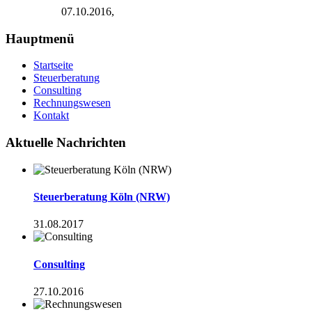
07.10.2016,
Hauptmenü
Startseite
Steuerberatung
Consulting
Rechnungswesen
Kontakt
Aktuelle Nachrichten
Steuerberatung Köln (NRW)
31.08.2017
Consulting
27.10.2016