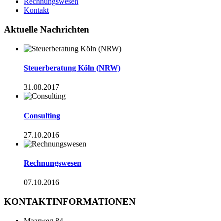
Rechnungswesen
Kontakt
Aktuelle Nachrichten
Steuerberatung Köln (NRW)
31.08.2017
Consulting
27.10.2016
Rechnungswesen
07.10.2016
KONTAKTINFORMATIONEN
Maarweg 84,