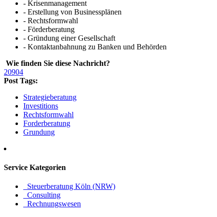
- Krisenmanagement
- Erstellung von Businessplänen
- Rechtsformwahl
- Förderberatung
- Gründung einer Gesellschaft
- Kontaktanbahnung zu Banken und Behörden
Wie finden Sie diese Nachricht?
20904
Post Tags:
Strategieberatung
Investitions
Rechtsformwahl
Forderberatung
Grundung
Service
Kategorien
Steuerberatung Köln (NRW)
Consulting
Rechnungswesen