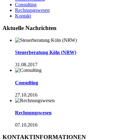
Consulting
Rechnungswesen
Kontakt
Aktuelle Nachrichten
Steuerberatung Köln (NRW)
31.08.2017
Consulting
27.10.2016
Rechnungswesen
07.10.2016
KONTAKTINFORMATIONEN