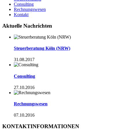
Consulting
Rechnungswesen
Kontakt
Aktuelle Nachrichten
Steuerberatung Köln (NRW)
31.08.2017
Consulting
27.10.2016
Rechnungswesen
07.10.2016
KONTAKTINFORMATIONEN