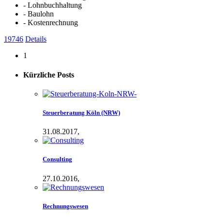
- Lohnbuchhaltung
- Baulohn
- Kostenrechnung
19746
Details
1
Kürzliche
Posts
Steuerberatung Köln (NRW)
31.08.2017,
Consulting
27.10.2016,
Rechnungswesen