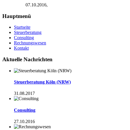
07.10.2016,
Hauptmenü
Startseite
Steuerberatung
Consulting
Rechnungswesen
Kontakt
Aktuelle Nachrichten
Steuerberatung Köln (NRW)
31.08.2017
Consulting
27.10.2016