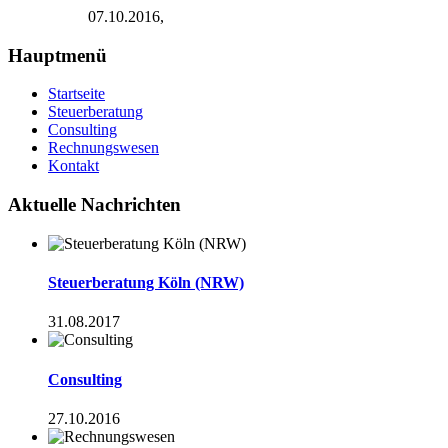
07.10.2016,
Hauptmenü
Startseite
Steuerberatung
Consulting
Rechnungswesen
Kontakt
Aktuelle Nachrichten
Steuerberatung Köln (NRW)
31.08.2017
Consulting
27.10.2016