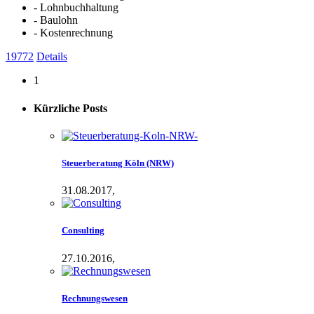
- Lohnbuchhaltung
- Baulohn
- Kostenrechnung
19772
Details
1
Kürzliche
Posts
Steuerberatung Köln (NRW)
31.08.2017,
Consulting
27.10.2016,
Rechnungswesen