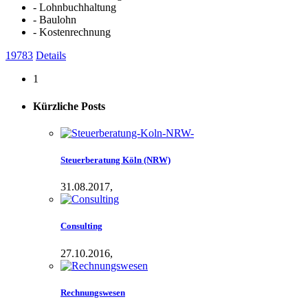
- Lohnbuchhaltung
- Baulohn
- Kostenrechnung
19783
Details
1
Kürzliche
Posts
Steuerberatung Köln (NRW)
31.08.2017,
Consulting
27.10.2016,
Rechnungswesen