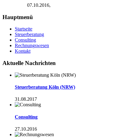
07.10.2016,
Hauptmenü
Startseite
Steuerberatung
Consulting
Rechnungswesen
Kontakt
Aktuelle Nachrichten
Steuerberatung Köln (NRW)
31.08.2017
Consulting
27.10.2016