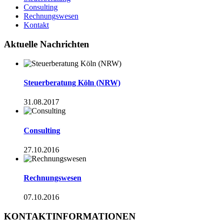
Consulting
Rechnungswesen
Kontakt
Aktuelle Nachrichten
Steuerberatung Köln (NRW)
31.08.2017
Consulting
27.10.2016
Rechnungswesen
07.10.2016
KONTAKTINFORMATIONEN